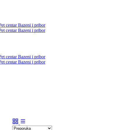
Pet centar
Bazeni i pribor
Pet centar
Bazeni i pribor
Pet centar
Bazeni i pribor
Pet centar
Bazeni i pribor