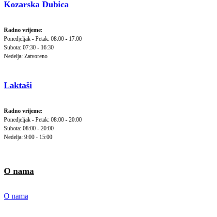
Kozarska Dubica
Radno vrijeme:
Ponedjeljak - Petak: 08:00 - 17:00
Subota: 07:30 - 16:30
Nedelja: Zatvoreno
Laktaši
Radno vrijeme:
Ponedjeljak - Petak: 08:00 - 20:00
Subota: 08:00 - 20:00
Nedelja: 9:00 - 15:00
O nama
O nama