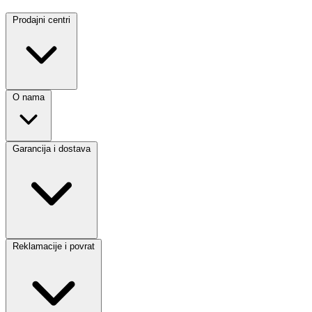
Prodajni centri
O nama
Garancija i dostava
Reklamacije i povrat