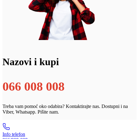
Nazovi i kupi
066 008 008
Treba vam pomoć oko odabira? Kontaktirajte nas. Dostupni i na
Viber, Whatsapp. Pišite nam.
Info telefon