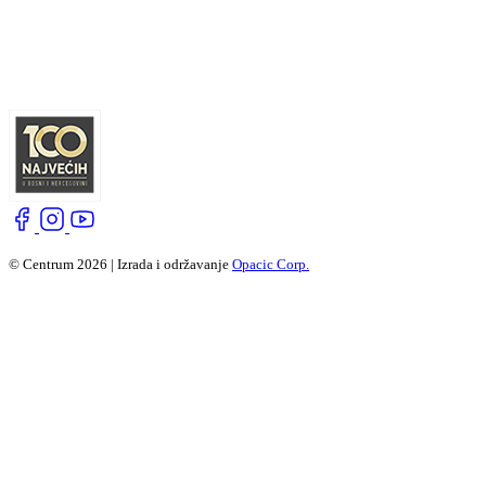
© Centrum 2026 | Izrada i održavanje
Opacic Corp.