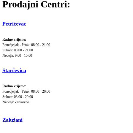
Prodajni Centri:
Petrićevac
Radno vrijeme:
Ponedjeljak - Petak: 08:00 - 21:00
Subota: 08:00 - 21:00
Nedelja: 9:00 - 15:00
Starčevica
Radno vrijeme:
Ponedjeljak - Petak: 08:00 - 20:00
Subota: 08:00 - 20:00
Nedelja: Zatvoreno
Zalužani