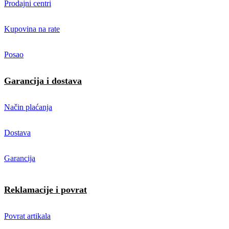
Prodajni centri
Kupovina na rate
Posao
Garancija i dostava
Način plaćanja
Dostava
Garancija
Reklamacije i povrat
Povrat artikala