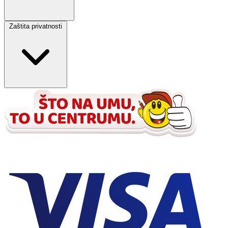
Zaštita privatnosti