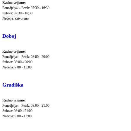
Radno vrijeme:
Ponedjeljak - Petak: 07:30 - 16:30
Subota: 07:30 - 16:30
Nedelja: Zatvoreno
Doboj
Radno vrijeme:
Ponedjeljak - Petak: 08:00 - 20:00
Subota: 08:00 - 20:00
Nedelja: 9:00 - 15:00
Gradiška
Radno vrijeme:
Ponedjeljak - Petak: 08:00 - 21:00
Subota: 08:00 - 21:00
Nedelja: 9:00 - 17:00