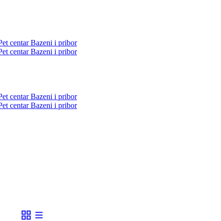
Pet centar
Bazeni i pribor
Pet centar
Bazeni i pribor
Pet centar
Bazeni i pribor
Pet centar
Bazeni i pribor