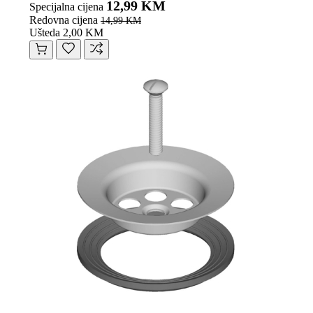
12,99 KM
Specijalna cijena
Redovna cijena
14,99 KM
Ušteda 2,00 KM