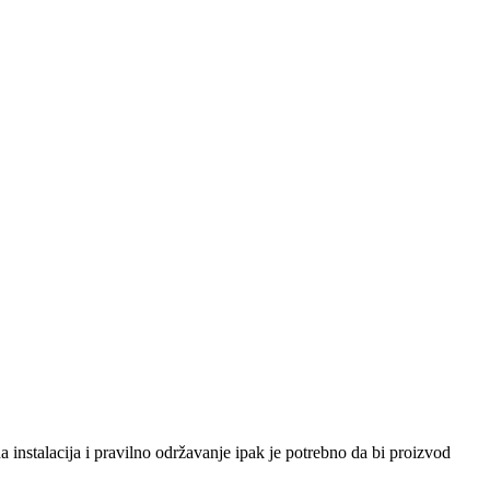
 instalacija i pravilno održavanje ipak je potrebno da bi proizvod