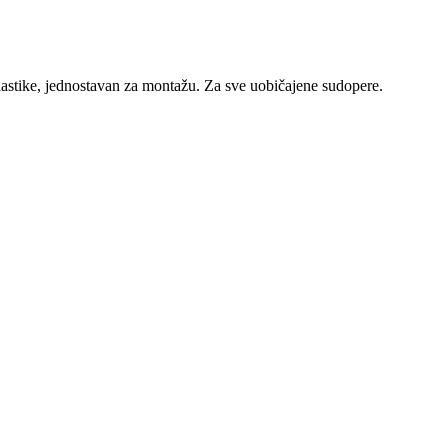
plastike, jednostavan za montažu. Za sve uobičajene sudopere.