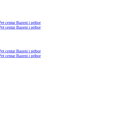
Pet centar
Bazeni i pribor
Pet centar
Bazeni i pribor
Pet centar
Bazeni i pribor
Pet centar
Bazeni i pribor