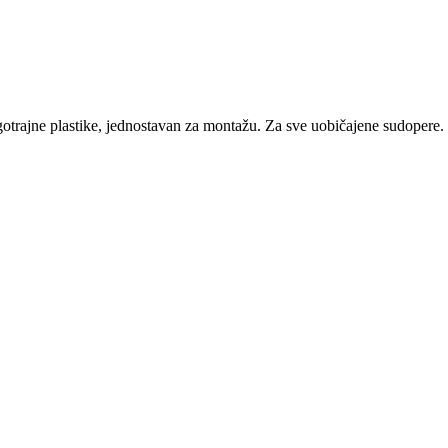
gotrajne plastike, jednostavan za montažu. Za sve uobičajene sudopere.