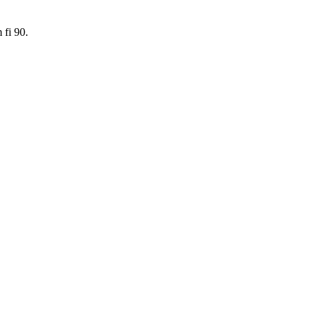
 fi 90.