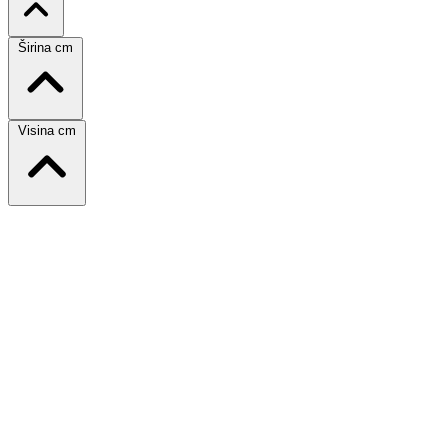
Širina cm
Visina cm