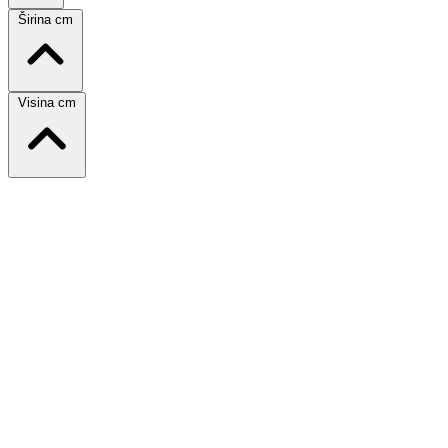
Širina cm
Visina cm