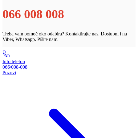
066 008 008
Treba vam pomoć oko odabira? Kontaktirajte nas. Dostupni i na
Viber, Whatsapp. Pišite nam.
Info telefon
066/008-008
Pozovi