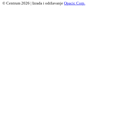
© Centrum 2026 | Izrada i održavanje
Opacic Corp.