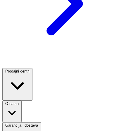
Prodajni centri
O nama
Garancija i dostava