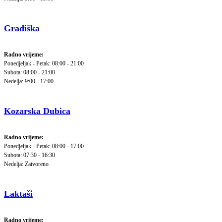
Gradiška
Radno vrijeme:
Ponedjeljak - Petak: 08:00 - 21:00
Subota: 08:00 - 21:00
Nedelja: 9:00 - 17:00
Kozarska Dubica
Radno vrijeme:
Ponedjeljak - Petak: 08:00 - 17:00
Subota: 07:30 - 16:30
Nedelja: Zatvoreno
Laktaši
Radno vrijeme: