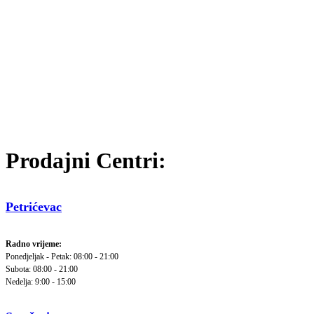
Prodajni Centri:
Petrićevac
Radno vrijeme:
Ponedjeljak - Petak: 08:00 - 21:00
Subota: 08:00 - 21:00
Nedelja: 9:00 - 15:00