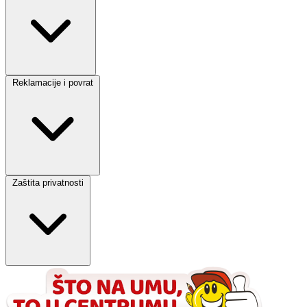
Reklamacije i povrat
Zaštita privatnosti