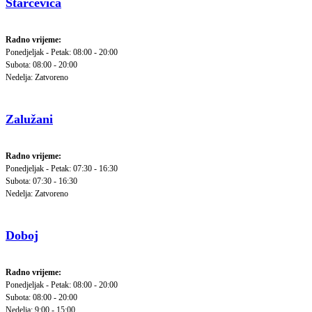
Starčevica
Radno vrijeme:
Ponedjeljak - Petak: 08:00 - 20:00
Subota: 08:00 - 20:00
Nedelja: Zatvoreno
Zalužani
Radno vrijeme:
Ponedjeljak - Petak: 07:30 - 16:30
Subota: 07:30 - 16:30
Nedelja: Zatvoreno
Doboj
Radno vrijeme:
Ponedjeljak - Petak: 08:00 - 20:00
Subota: 08:00 - 20:00
Nedelja: 9:00 - 15:00