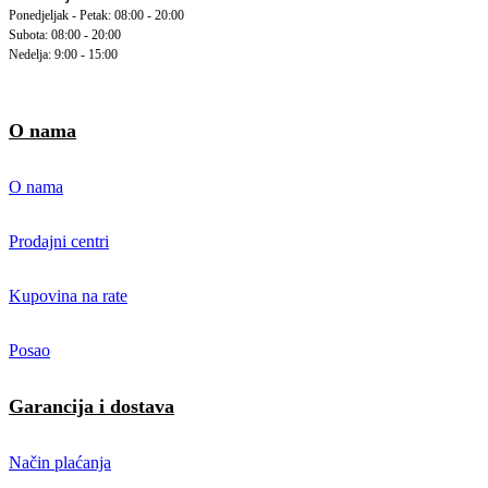
Ponedjeljak - Petak: 08:00 - 20:00
Subota: 08:00 - 20:00
Nedelja: 9:00 - 15:00
O nama
O nama
Prodajni centri
Kupovina na rate
Posao
Garancija i dostava
Način plaćanja