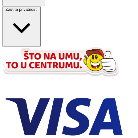
Zaštita privatnosti