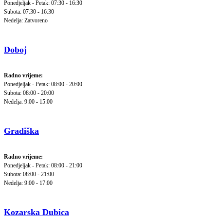
Ponedjeljak - Petak: 07:30 - 16:30
Subota: 07:30 - 16:30
Nedelja: Zatvoreno
Doboj
Radno vrijeme:
Ponedjeljak - Petak: 08:00 - 20:00
Subota: 08:00 - 20:00
Nedelja: 9:00 - 15:00
Gradiška
Radno vrijeme:
Ponedjeljak - Petak: 08:00 - 21:00
Subota: 08:00 - 21:00
Nedelja: 9:00 - 17:00
Kozarska Dubica