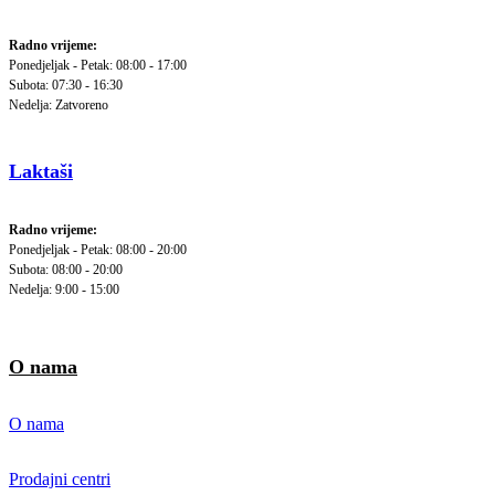
Radno vrijeme:
Ponedjeljak - Petak: 08:00 - 17:00
Subota: 07:30 - 16:30
Nedelja: Zatvoreno
Laktaši
Radno vrijeme:
Ponedjeljak - Petak: 08:00 - 20:00
Subota: 08:00 - 20:00
Nedelja: 9:00 - 15:00
O nama
O nama
Prodajni centri