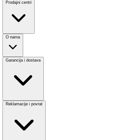
Prodajni centri
O nama
Garancija i dostava
Reklamacije i povrat