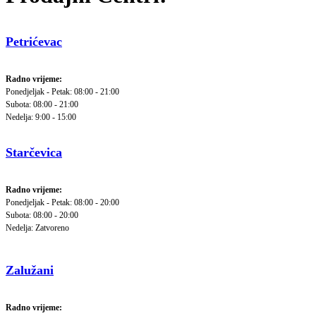
Petrićevac
Radno vrijeme:
Ponedjeljak - Petak: 08:00 - 21:00
Subota: 08:00 - 21:00
Nedelja: 9:00 - 15:00
Starčevica
Radno vrijeme:
Ponedjeljak - Petak: 08:00 - 20:00
Subota: 08:00 - 20:00
Nedelja: Zatvoreno
Zalužani
Radno vrijeme: