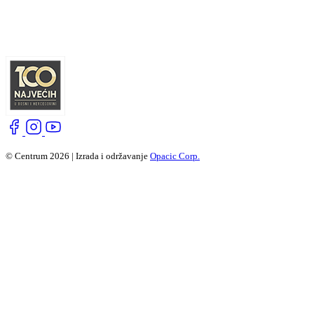
© Centrum 2026 | Izrada i održavanje
Opacic Corp.