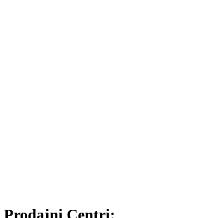
Prodajni Centri: