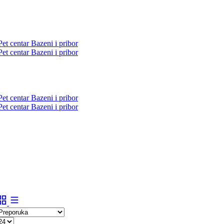
Pet centar
Bazeni i pribor
Pet centar
Bazeni i pribor
Pet centar
Bazeni i pribor
Pet centar
Bazeni i pribor