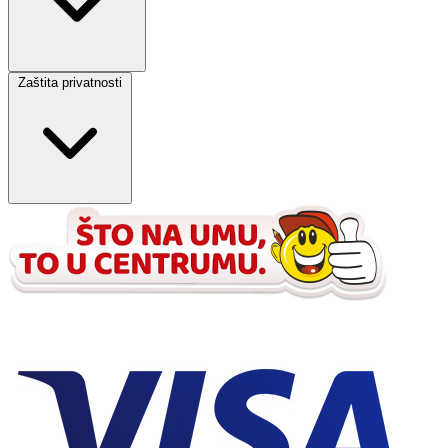
Zaštita privatnosti