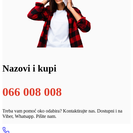
Nazovi i kupi
066 008 008
Treba vam pomoć oko odabira? Kontaktirajte nas. Dostupni i na
Viber, Whatsapp. Pišite nam.