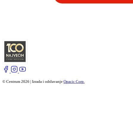
© Centrum 2026 | Izrada i održavanje
Opacic Corp.