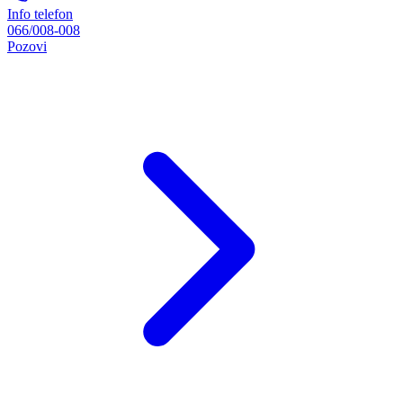
Info telefon
066/008-008
Pozovi