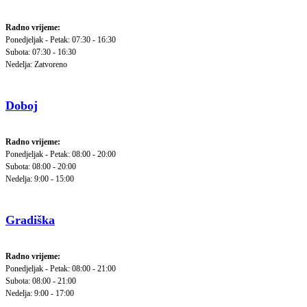
Radno vrijeme:
Ponedjeljak - Petak: 07:30 - 16:30
Subota: 07:30 - 16:30
Nedelja: Zatvoreno
Doboj
Radno vrijeme:
Ponedjeljak - Petak: 08:00 - 20:00
Subota: 08:00 - 20:00
Nedelja: 9:00 - 15:00
Gradiška
Radno vrijeme:
Ponedjeljak - Petak: 08:00 - 21:00
Subota: 08:00 - 21:00
Nedelja: 9:00 - 17:00