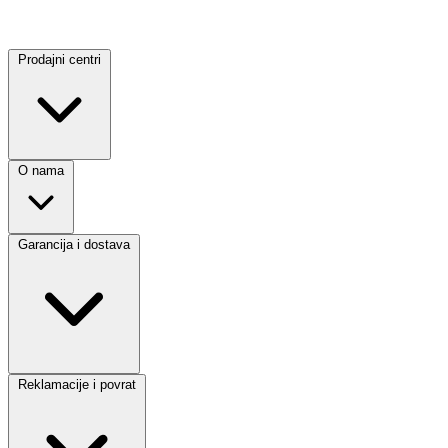
Prodajni centri
O nama
Garancija i dostava
Reklamacije i povrat