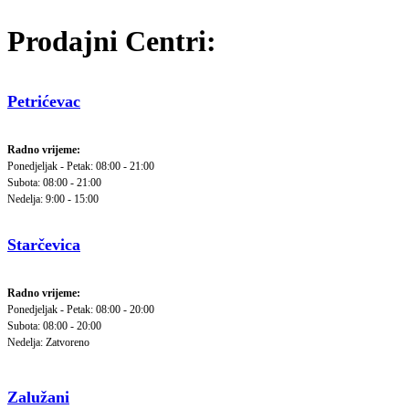
Prodajni Centri:
Petrićevac
Radno vrijeme:
Ponedjeljak - Petak: 08:00 - 21:00
Subota: 08:00 - 21:00
Nedelja: 9:00 - 15:00
Starčevica
Radno vrijeme:
Ponedjeljak - Petak: 08:00 - 20:00
Subota: 08:00 - 20:00
Nedelja: Zatvoreno
Zalužani