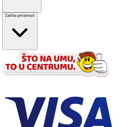
Zaštita privatnosti