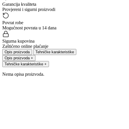
Garancija kvaliteta
Provjereni i sigurni proizvodi
Povrat robe
Mogućnost povrata u 14 dana
Sigurna kupovina
Zaštićeno online plaćanje
Opis proizvoda
Tehničke karakteristike
Opis proizvoda
+
Tehničke karakteristike
+
Nema opisa proizvoda.