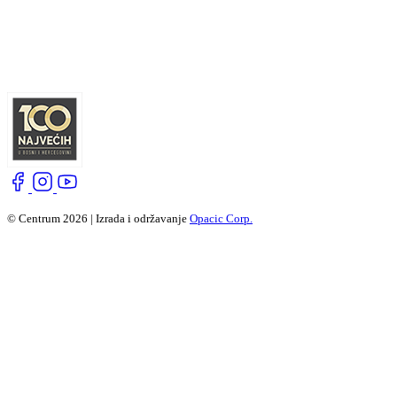
© Centrum 2026 | Izrada i održavanje
Opacic Corp.