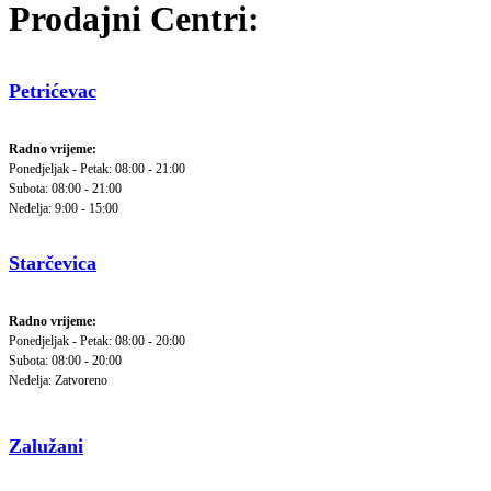
Prodajni Centri:
Petrićevac
Radno vrijeme:
Ponedjeljak - Petak: 08:00 - 21:00
Subota: 08:00 - 21:00
Nedelja: 9:00 - 15:00
Starčevica
Radno vrijeme:
Ponedjeljak - Petak: 08:00 - 20:00
Subota: 08:00 - 20:00
Nedelja: Zatvoreno
Zalužani