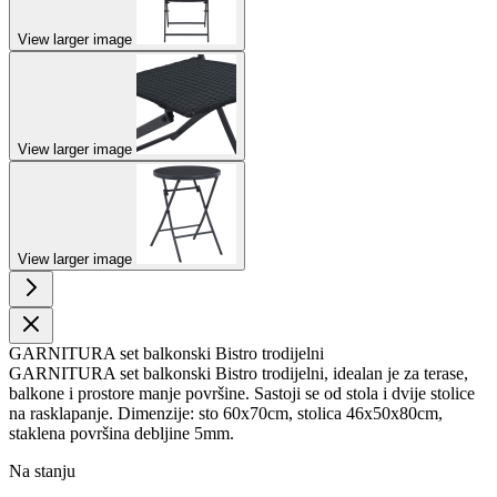
View larger image
View larger image
View larger image
GARNITURA set balkonski Bistro trodijelni
GARNITURA set balkonski Bistro trodijelni, idealan je za terase,
balkone i prostore manje površine. Sastoji se od stola i dvije stolice
na rasklapanje. Dimenzije: sto 60x70cm, stolica 46x50x80cm,
staklena površina debljine 5mm.
Na stanju