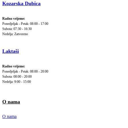
Kozarska Dubica
Radno vrijeme:
Ponedjeljak - Petak: 08:00 - 17:00
Subota: 07:30 - 16:30
Nedelja: Zatvoreno
Laktaši
Radno vrijeme:
Ponedjeljak - Petak: 08:00 - 20:00
Subota: 08:00 - 20:00
Nedelja: 9:00 - 15:00
O nama
O nama