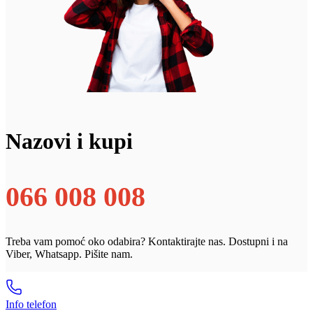
Nazovi i kupi
066 008 008
Treba vam pomoć oko odabira? Kontaktirajte nas. Dostupni i na
Viber, Whatsapp. Pišite nam.
Info telefon