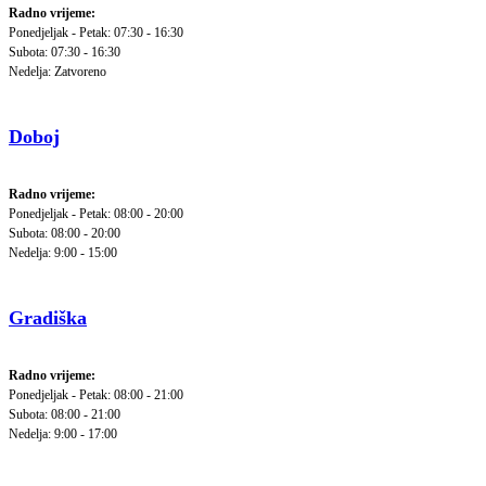
Radno vrijeme:
Ponedjeljak - Petak: 07:30 - 16:30
Subota: 07:30 - 16:30
Nedelja: Zatvoreno
Doboj
Radno vrijeme:
Ponedjeljak - Petak: 08:00 - 20:00
Subota: 08:00 - 20:00
Nedelja: 9:00 - 15:00
Gradiška
Radno vrijeme:
Ponedjeljak - Petak: 08:00 - 21:00
Subota: 08:00 - 21:00
Nedelja: 9:00 - 17:00