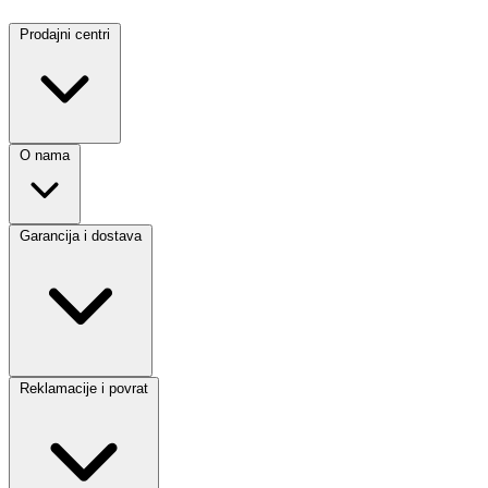
Prodajni centri
O nama
Garancija i dostava
Reklamacije i povrat