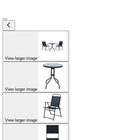
View larger image
View larger image
View larger image