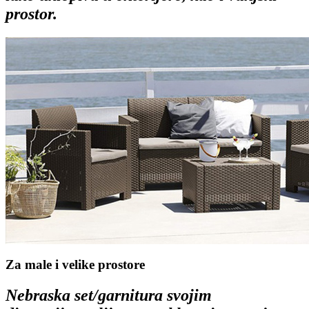
prostor.
Za male i velike prostore
Nebraska set/garnitura svojim