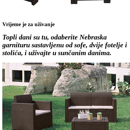
Vrijeme je za uživanje
Topli dani su tu, odaberite Nebraska
garnituru sastavljenu od sofe, dvije fotelje i
stolića, i uživajte u sunčanim danima.