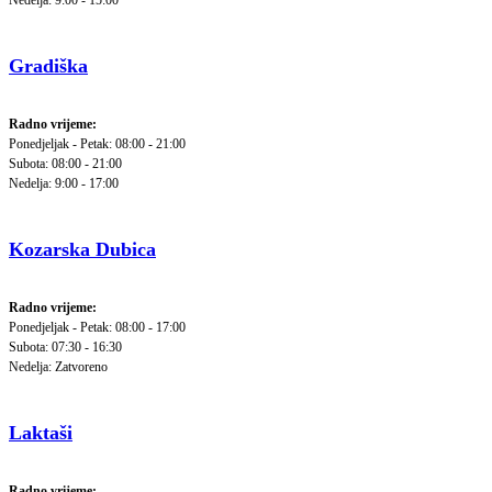
Nedelja: 9:00 - 15:00
Gradiška
Radno vrijeme:
Ponedjeljak - Petak: 08:00 - 21:00
Subota: 08:00 - 21:00
Nedelja: 9:00 - 17:00
Kozarska Dubica
Radno vrijeme:
Ponedjeljak - Petak: 08:00 - 17:00
Subota: 07:30 - 16:30
Nedelja: Zatvoreno
Laktaši
Radno vrijeme: