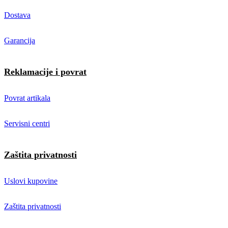
Dostava
Garancija
Reklamacije i povrat
Povrat artikala
Servisni centri
Zaštita privatnosti
Uslovi kupovine
Zaštita privatnosti