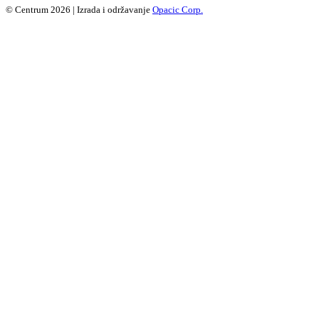
© Centrum 2026 | Izrada i održavanje
Opacic Corp.