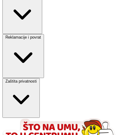
Reklamacije i povrat
Zaštita privatnosti