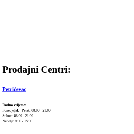
Prodajni Centri:
Petrićevac
Radno vrijeme:
Ponedjeljak - Petak: 08:00 - 21:00
Subota: 08:00 - 21:00
Nedelja: 9:00 - 15:00