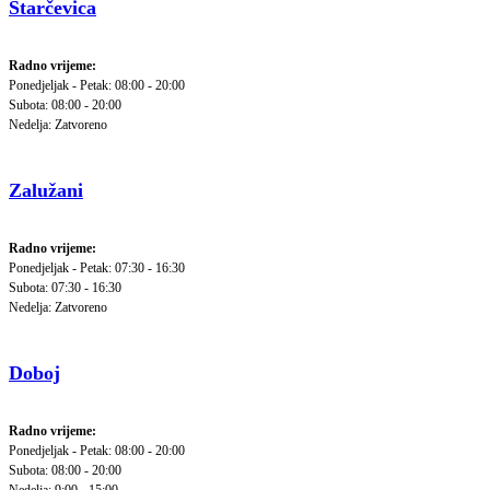
Starčevica
Radno vrijeme:
Ponedjeljak - Petak: 08:00 - 20:00
Subota: 08:00 - 20:00
Nedelja: Zatvoreno
Zalužani
Radno vrijeme:
Ponedjeljak - Petak: 07:30 - 16:30
Subota: 07:30 - 16:30
Nedelja: Zatvoreno
Doboj
Radno vrijeme:
Ponedjeljak - Petak: 08:00 - 20:00
Subota: 08:00 - 20:00