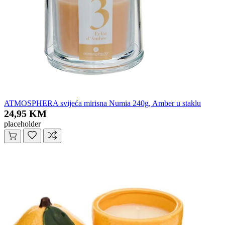
ATMOSPHERA svijeća mirisna Numia 240g, Amber u staklu
24,95 KM
placeholder