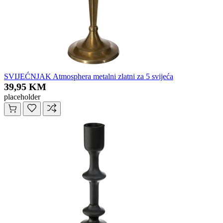
SVIJEĆNJAK Atmosphera metalni zlatni za 5 svijeća
39,95 KM
placeholder