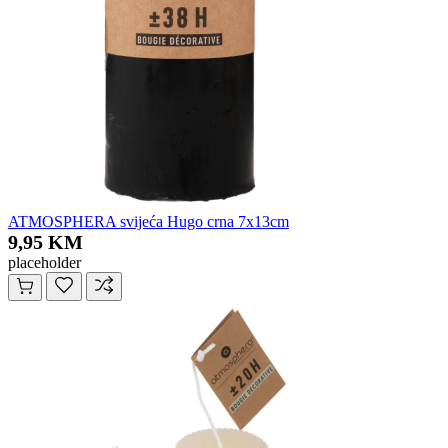
ATMOSPHERA svijeća Hugo crna 7x13cm
9,95 KM
placeholder