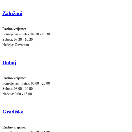
Zalužani
Radno vrijeme:
Ponedjeljak - Petak: 07:30 - 16:30
Subota: 07:30 - 16:30
Nedelja: Zatvoreno
Doboj
Radno vrijeme:
Ponedjeljak - Petak: 08:00 - 20:00
Subota: 08:00 - 20:00
Nedelja: 9:00 - 15:00
Gradiška
Radno vrijeme: