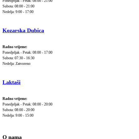
Ponedjeljak - Petak: 08:00 - 21:00
Subota: 08:00 - 21:00
Nedelja: 9:00 - 17:00
Kozarska Dubica
Radno vrijeme:
Ponedjeljak - Petak: 08:00 - 17:00
Subota: 07:30 - 16:30
Nedelja: Zatvoreno
Laktaši
Radno vrijeme:
Ponedjeljak - Petak: 08:00 - 20:00
Subota: 08:00 - 20:00
Nedelja: 9:00 - 15:00
O nama