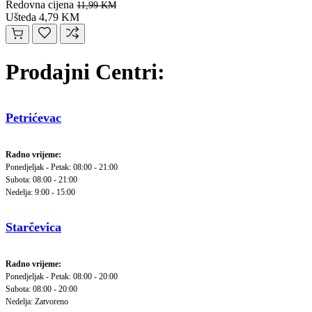
Redovna cijena
11,99 KM
Ušteda 4,79 KM
Prodajni Centri:
Petrićevac
Radno vrijeme:
Ponedjeljak - Petak: 08:00 - 21:00
Subota: 08:00 - 21:00
Nedelja: 9:00 - 15:00
Starčevica
Radno vrijeme:
Ponedjeljak - Petak: 08:00 - 20:00
Subota: 08:00 - 20:00
Nedelja: Zatvoreno