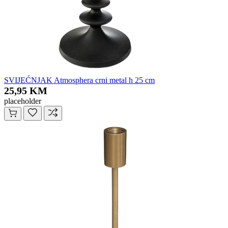
SVIJEĆNJAK Atmosphera crni metal h 25 cm
25,95 KM
placeholder