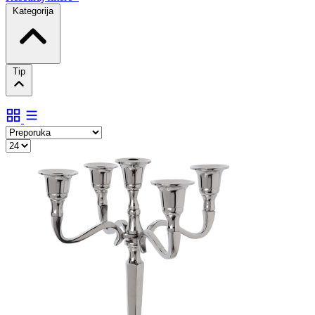
Kategorija
Tip