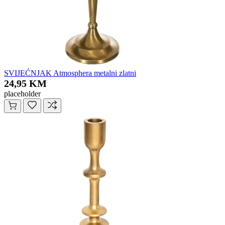
SVIJEĆNJAK Atmosphera metalni zlatni
24,95 KM
placeholder