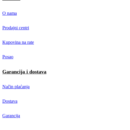
O nama
Prodajni centri
Kupovina na rate
Posao
Garancija i dostava
Način plaćanja
Dostava
Garancija