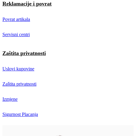
Reklamacije i povrat
Povrat artikala
Servisni centri
Zaštita privatnosti
Uslovi kupovine
Zaštita privatnosti
Izmjene
Sigurnost Placanja