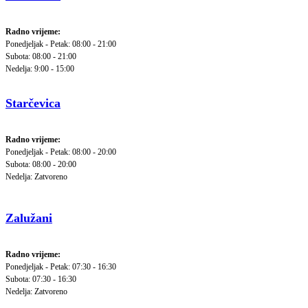
Radno vrijeme:
Ponedjeljak - Petak: 08:00 - 21:00
Subota: 08:00 - 21:00
Nedelja: 9:00 - 15:00
Starčevica
Radno vrijeme:
Ponedjeljak - Petak: 08:00 - 20:00
Subota: 08:00 - 20:00
Nedelja: Zatvoreno
Zalužani
Radno vrijeme:
Ponedjeljak - Petak: 07:30 - 16:30
Subota: 07:30 - 16:30
Nedelja: Zatvoreno