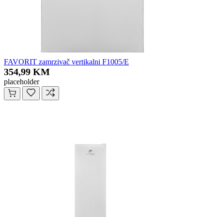
FAVORIT zamrzivač vertikalni F1005/E
354,99 KM
placeholder