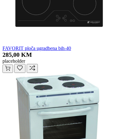
FAVORIT ploča ugradbena bih-40
285,00 KM
placeholder