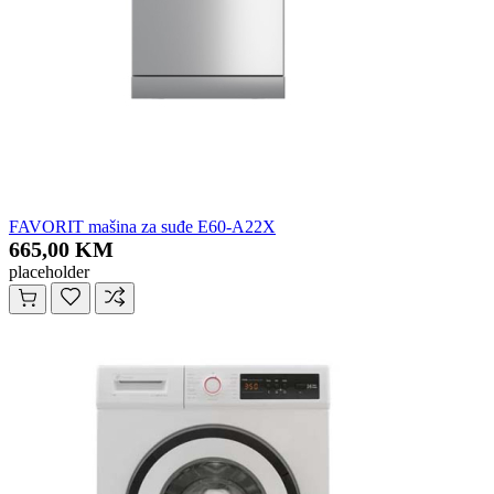
FAVORIT mašina za suđe E60-A22X
665,00 KM
placeholder