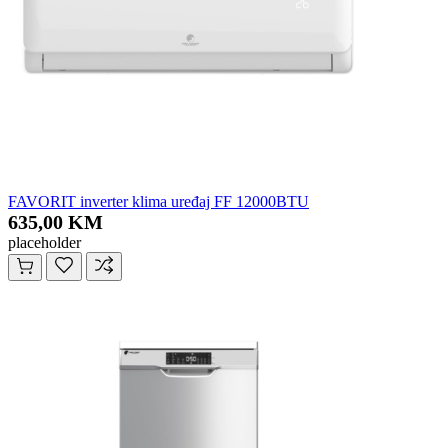
FAVORIT inverter klima uređaj FF 12000BTU
635,00 KM
placeholder