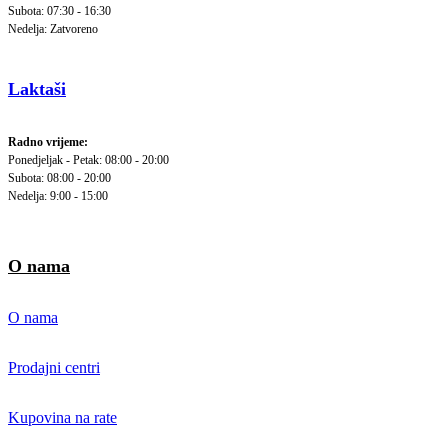
Subota: 07:30 - 16:30
Nedelja: Zatvoreno
Laktaši
Radno vrijeme:
Ponedjeljak - Petak: 08:00 - 20:00
Subota: 08:00 - 20:00
Nedelja: 9:00 - 15:00
O nama
O nama
Prodajni centri
Kupovina na rate