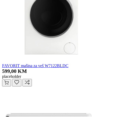
FAVORIT mašina za veš W7122BLDC
599,00 KM
placeholder