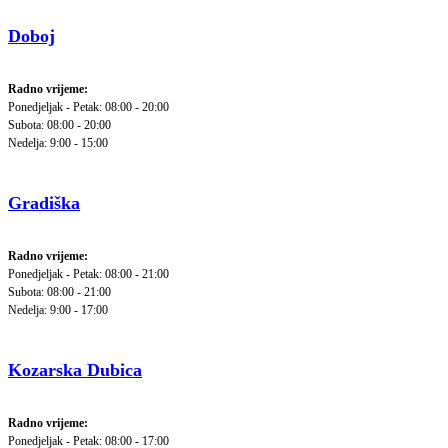
Doboj
Radno vrijeme:
Ponedjeljak - Petak: 08:00 - 20:00
Subota: 08:00 - 20:00
Nedelja: 9:00 - 15:00
Gradiška
Radno vrijeme:
Ponedjeljak - Petak: 08:00 - 21:00
Subota: 08:00 - 21:00
Nedelja: 9:00 - 17:00
Kozarska Dubica
Radno vrijeme:
Ponedjeljak - Petak: 08:00 - 17:00