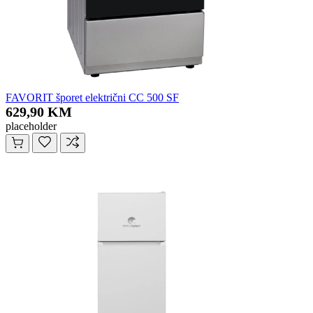
FAVORIT šporet električni CC 500 SF
629,90 KM
placeholder