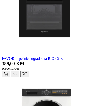
FAVORIT pećnica ugradbena BIO 65-B
359,00 KM
placeholder