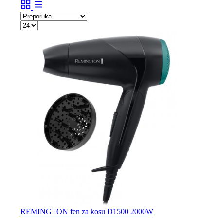
REMINGTON fen za kosu D1500 2000W