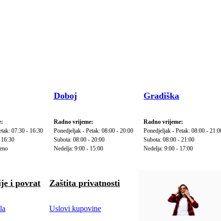
Doboj
Gradiška
:
Radno vrijeme:
Radno vrijeme:
etak: 07:30 - 16:30
Ponedjeljak - Petak: 08:00 - 20:00
Ponedjeljak - Petak: 08:00 - 21:0
 16:30
Subota: 08:00 - 20:00
Subota: 08:00 - 21:00
reno
Nedelja: 9:00 - 15:00
Nedelja: 9:00 - 17:00
je i povrat
Zaštita privatnosti
la
Uslovi kupovine