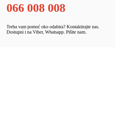
066 008 008
Treba vam pomoć oko odabira? Kontaktirajte nas.
Dostupni i na Viber, Whatsapp. Pišite nam.