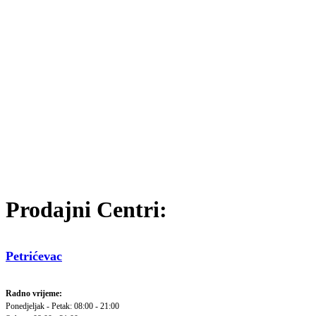
Prodajni Centri:
Petrićevac
Radno vrijeme:
Ponedjeljak - Petak: 08:00 - 21:00