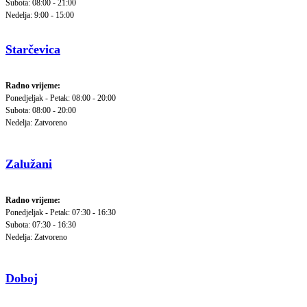
Subota: 08:00 - 21:00
Nedelja: 9:00 - 15:00
Starčevica
Radno vrijeme:
Ponedjeljak - Petak: 08:00 - 20:00
Subota: 08:00 - 20:00
Nedelja: Zatvoreno
Zalužani
Radno vrijeme:
Ponedjeljak - Petak: 07:30 - 16:30
Subota: 07:30 - 16:30
Nedelja: Zatvoreno
Doboj