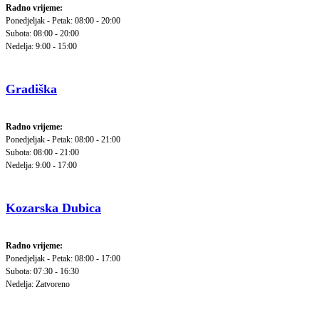
Radno vrijeme:
Ponedjeljak - Petak: 08:00 - 20:00
Subota: 08:00 - 20:00
Nedelja: 9:00 - 15:00
Gradiška
Radno vrijeme:
Ponedjeljak - Petak: 08:00 - 21:00
Subota: 08:00 - 21:00
Nedelja: 9:00 - 17:00
Kozarska Dubica
Radno vrijeme:
Ponedjeljak - Petak: 08:00 - 17:00
Subota: 07:30 - 16:30
Nedelja: Zatvoreno