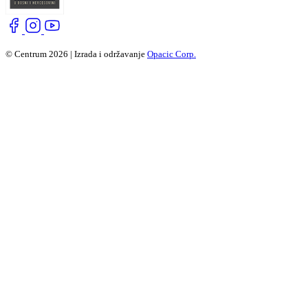
© Centrum 2026 | Izrada i održavanje
Opacic Corp.