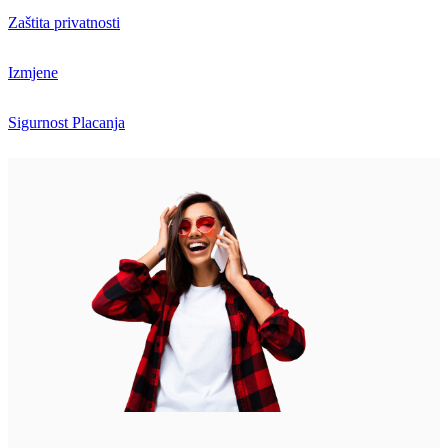
Zaštita privatnosti
Izmjene
Sigurnost Placanja