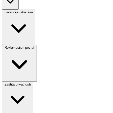
Garancija i dostava
Reklamacije i povrat
Zaštita privatnosti