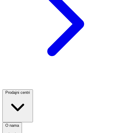
Prodajni centri
O nama