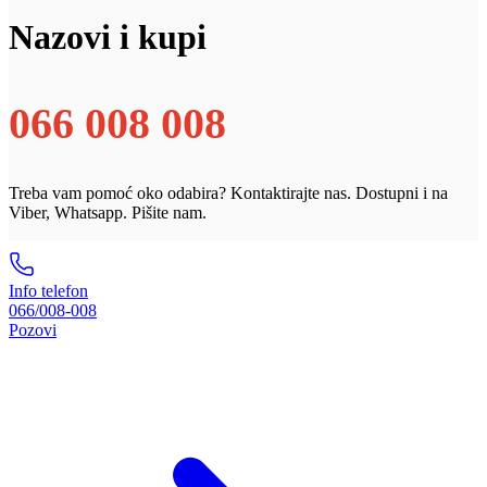
Nazovi i kupi
066 008 008
Treba vam pomoć oko odabira? Kontaktirajte nas. Dostupni i na
Viber, Whatsapp. Pišite nam.
Info telefon
066/008-008
Pozovi