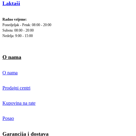
Laktaši
Radno vrijeme:
Ponedjeljak - Petak: 08:00 - 20:00
Subota: 08:00 - 20:00
Nedelja: 9:00 - 15:00
O nama
O nama
Prodajni centri
Kupovina na rate
Posao
Garancija i dostava