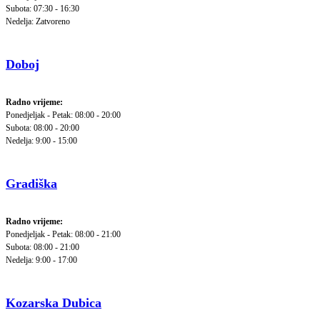
Subota: 07:30 - 16:30
Nedelja: Zatvoreno
Doboj
Radno vrijeme:
Ponedjeljak - Petak: 08:00 - 20:00
Subota: 08:00 - 20:00
Nedelja: 9:00 - 15:00
Gradiška
Radno vrijeme:
Ponedjeljak - Petak: 08:00 - 21:00
Subota: 08:00 - 21:00
Nedelja: 9:00 - 17:00
Kozarska Dubica