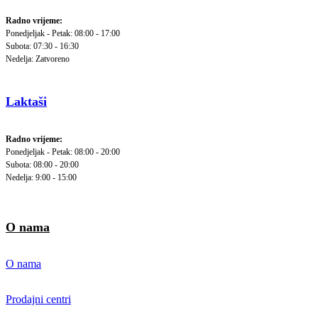
Radno vrijeme:
Ponedjeljak - Petak: 08:00 - 17:00
Subota: 07:30 - 16:30
Nedelja: Zatvoreno
Laktaši
Radno vrijeme:
Ponedjeljak - Petak: 08:00 - 20:00
Subota: 08:00 - 20:00
Nedelja: 9:00 - 15:00
O nama
O nama
Prodajni centri