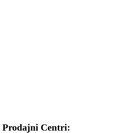
Prodajni Centri: