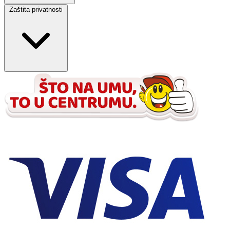
Zaštita privatnosti