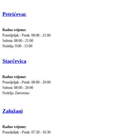
Petrićevac
Radno vrijeme:
Ponedjeljak - Petak: 08:00 - 21:00
Subota: 08:00 - 21:00
Nedelja: 9:00 - 15:00
Starčevica
Radno vrijeme:
Ponedjeljak - Petak: 08:00 - 20:00
Subota: 08:00 - 20:00
Nedelja: Zatvoreno
Zalužani
Radno vrijeme:
Ponedjeljak - Petak: 07:30 - 16:30