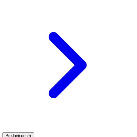
Prodajni centri