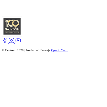
© Centrum 2026 | Izrada i održavanje
Opacic Corp.