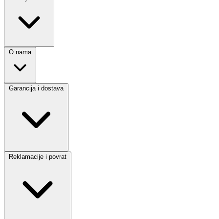
O nama
Garancija i dostava
Reklamacije i povrat