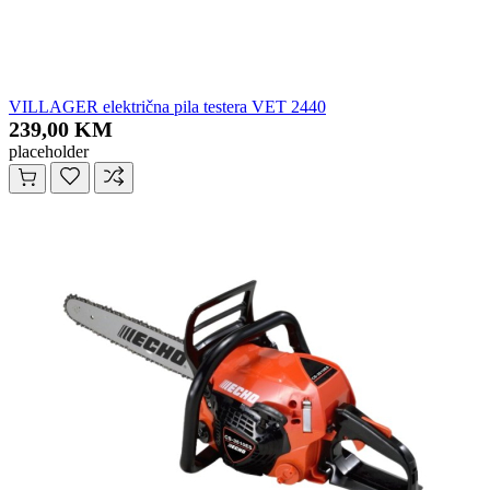
VILLAGER električna pila testera VET 2440
239,00 KM
placeholder