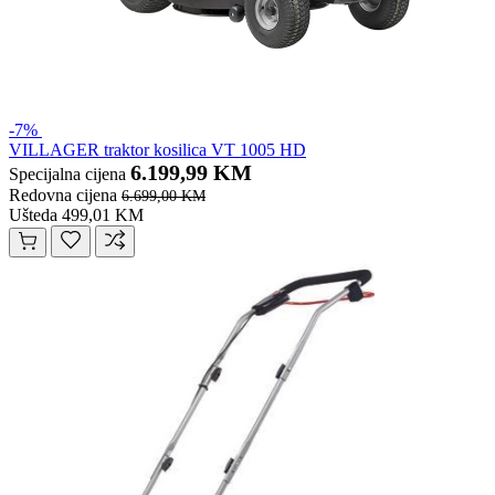
-7%
VILLAGER traktor kosilica VT 1005 HD
6.199,99 KM
Specijalna cijena
Redovna cijena
6.699,00 KM
Ušteda 499,01 KM