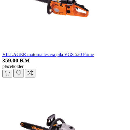
VILLAGER motorna testera pila VGS 520 Prime
359,00 KM
placeholder