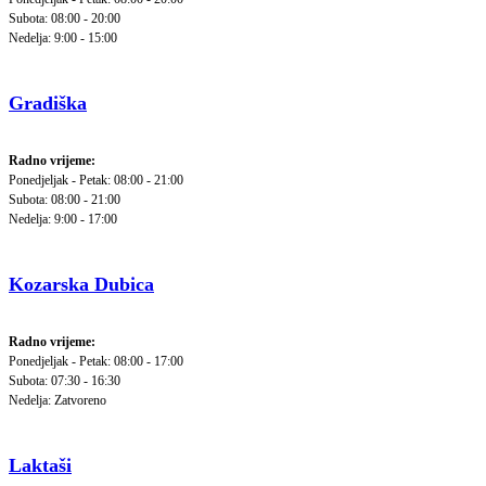
Subota: 08:00 - 20:00
Nedelja: 9:00 - 15:00
Gradiška
Radno vrijeme:
Ponedjeljak - Petak: 08:00 - 21:00
Subota: 08:00 - 21:00
Nedelja: 9:00 - 17:00
Kozarska Dubica
Radno vrijeme:
Ponedjeljak - Petak: 08:00 - 17:00
Subota: 07:30 - 16:30
Nedelja: Zatvoreno
Laktaši