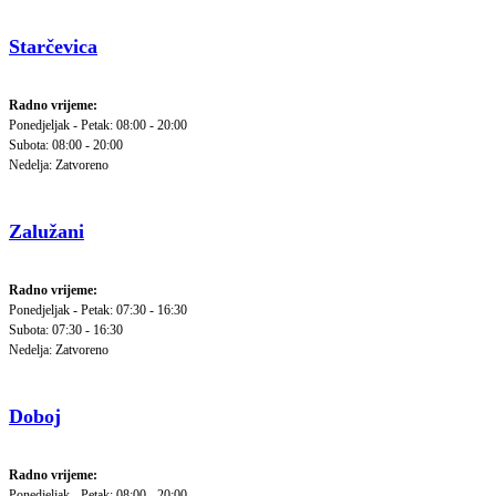
Starčevica
Radno vrijeme:
Ponedjeljak - Petak: 08:00 - 20:00
Subota: 08:00 - 20:00
Nedelja: Zatvoreno
Zalužani
Radno vrijeme:
Ponedjeljak - Petak: 07:30 - 16:30
Subota: 07:30 - 16:30
Nedelja: Zatvoreno
Doboj
Radno vrijeme:
Ponedjeljak - Petak: 08:00 - 20:00