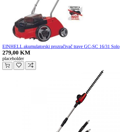
EINHELL akumulatorski prozračivač trave GC-SC 16/31 Solo
279,00 KM
placeholder