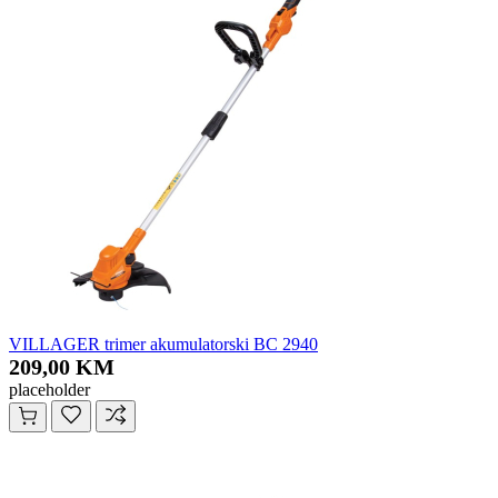
VILLAGER trimer akumulatorski BC 2940
209,00 KM
placeholder