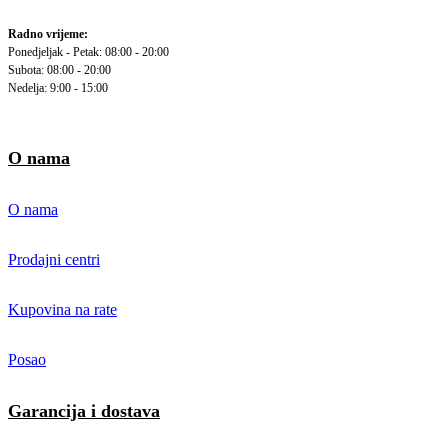
Radno vrijeme:
Ponedjeljak - Petak: 08:00 - 20:00
Subota: 08:00 - 20:00
Nedelja: 9:00 - 15:00
O nama
O nama
Prodajni centri
Kupovina na rate
Posao
Garancija i dostava