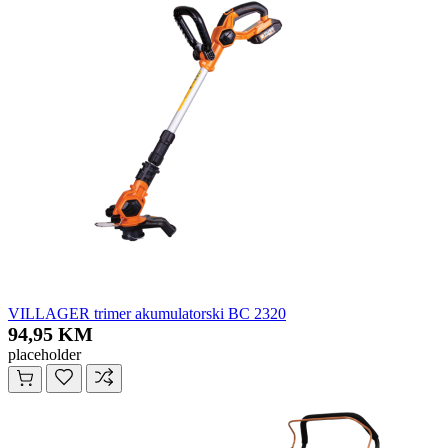
VILLAGER trimer akumulatorski BC 2320
94,95 KM
placeholder