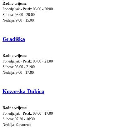
Radno vrijeme:
Ponedjeljak - Petak: 08:00 - 20:00
Subota: 08:00 - 20:00
Nedelja: 9:00 - 15:00
Gradiška
Radno vrijeme:
Ponedjeljak - Petak: 08:00 - 21:00
Subota: 08:00 - 21:00
Nedelja: 9:00 - 17:00
Kozarska Dubica
Radno vrijeme:
Ponedjeljak - Petak: 08:00 - 17:00
Subota: 07:30 - 16:30
Nedelja: Zatvoreno