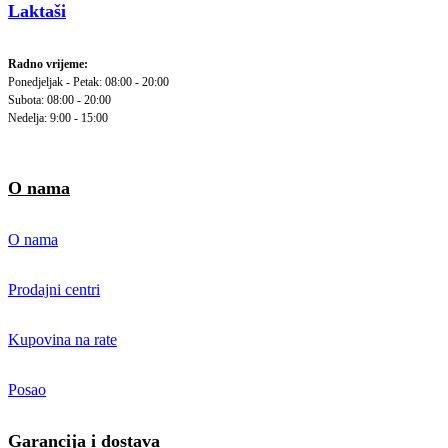
Laktaši
Radno vrijeme:
Ponedjeljak - Petak: 08:00 - 20:00
Subota: 08:00 - 20:00
Nedelja: 9:00 - 15:00
O nama
O nama
Prodajni centri
Kupovina na rate
Posao
Garancija i dostava