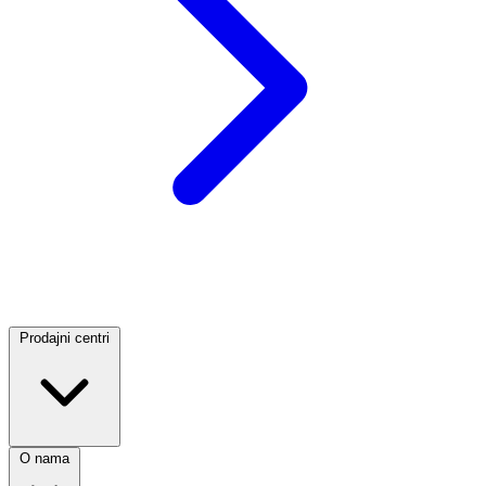
Prodajni centri
O nama