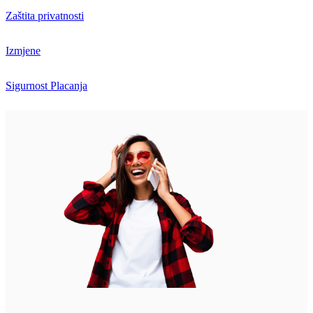
Zaštita privatnosti
Izmjene
Sigurnost Placanja