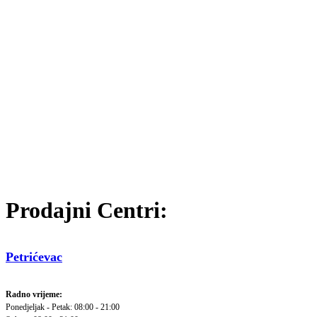
Prodajni Centri:
Petrićevac
Radno vrijeme:
Ponedjeljak - Petak: 08:00 - 21:00