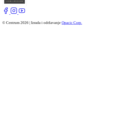
© Centrum 2026 | Izrada i održavanje
Opacic Corp.