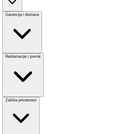
Garancija i dostava
Reklamacije i povrat
Zaštita privatnosti