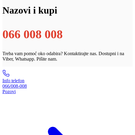
Nazovi i kupi
066 008 008
Treba vam pomoć oko odabira? Kontaktirajte nas. Dostupni i na
Viber, Whatsapp. Pišite nam.
Info telefon
066/008-008
Pozovi