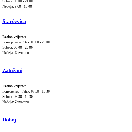
Subota: 08:00 - 21:00
Nedelja: 9:00 - 15:00
Starčevica
Radno vrijeme:
Ponedjeljak - Petak: 08:00 - 20:00
Subota: 08:00 - 20:00
Nedelja: Zatvoreno
Zalužani
Radno vrijeme:
Ponedjeljak - Petak: 07:30 - 16:30
Subota: 07:30 - 16:30
Nedelja: Zatvoreno
Doboj