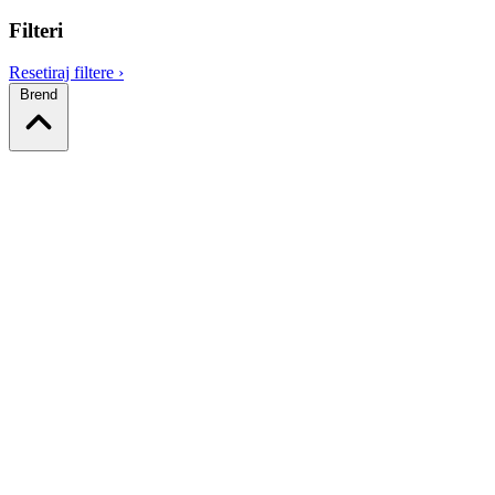
Filteri
Resetiraj filtere
›
Brend