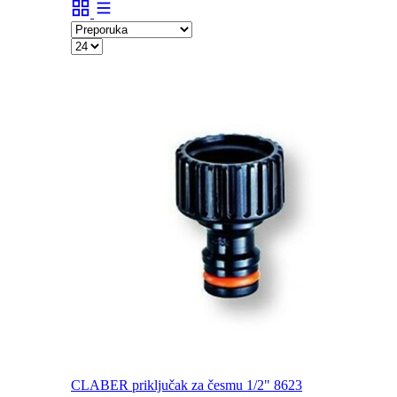
CLABER priključak za česmu 1/2" 8623