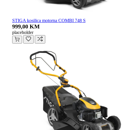
STIGA kosilica motorna COMBI 748 S
999,00 KM
placeholder