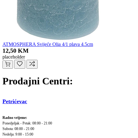
ATMOSPHERA Svijeće Olia 4/1 plava 4.5cm
12,50 KM
placeholder
Prodajni Centri:
Petrićevac
Radno vrijeme:
Ponedjeljak - Petak: 08:00 - 21:00
Subota: 08:00 - 21:00
Nedelja: 9:00 - 15:00