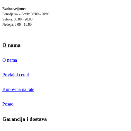
Radno vrijeme:
Ponedjeljak - Petak: 08:00 - 20:00
Subota: 08:00 - 20:00
Nedelja: 9:00 - 15:00
O nama
O nama
Prodajni centri
Kupovina na rate
Posao
Garancija i dostava