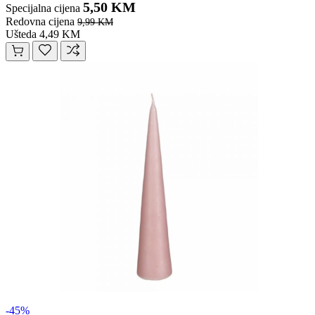
5,50 KM
Specijalna cijena
Redovna cijena
9,99 KM
Ušteda 4,49 KM
-45%