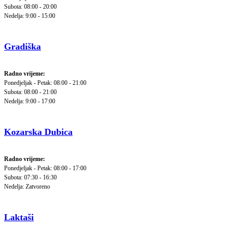
Subota: 08:00 - 20:00
Nedelja: 9:00 - 15:00
Gradiška
Radno vrijeme:
Ponedjeljak - Petak: 08:00 - 21:00
Subota: 08:00 - 21:00
Nedelja: 9:00 - 17:00
Kozarska Dubica
Radno vrijeme:
Ponedjeljak - Petak: 08:00 - 17:00
Subota: 07:30 - 16:30
Nedelja: Zatvoreno
Laktaši