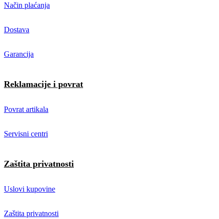
Način plaćanja
Dostava
Garancija
Reklamacije i povrat
Povrat artikala
Servisni centri
Zaštita privatnosti
Uslovi kupovine
Zaštita privatnosti