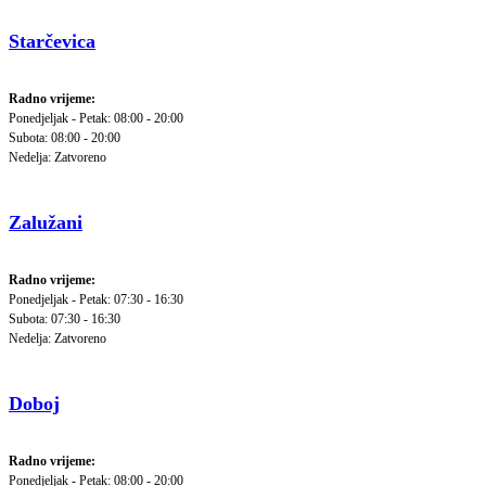
Starčevica
Radno vrijeme:
Ponedjeljak - Petak: 08:00 - 20:00
Subota: 08:00 - 20:00
Nedelja: Zatvoreno
Zalužani
Radno vrijeme:
Ponedjeljak - Petak: 07:30 - 16:30
Subota: 07:30 - 16:30
Nedelja: Zatvoreno
Doboj
Radno vrijeme:
Ponedjeljak - Petak: 08:00 - 20:00