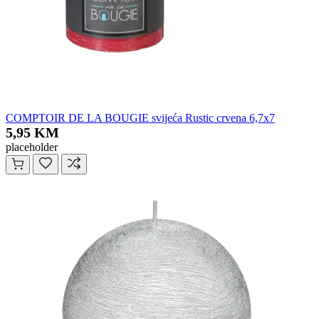
COMPTOIR DE LA BOUGIE svijeća Rustic crvena 6,7x7
5,95 KM
placeholder