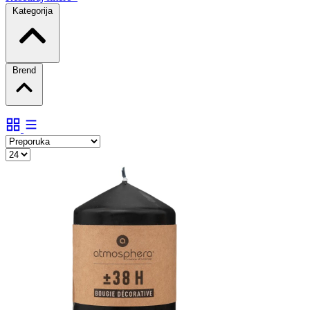
Kategorija
Brend